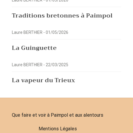
Laure BERTHIER -
01/05/2026
Traditions bretonnes à Paimpol
Laure BERTHIER -
01/05/2026
La Guinguette
Laure BERTHIER -
22/03/2025
La vapeur du Trieux
Que faire et voir à Paimpol et aux alentours
Mentions Légales