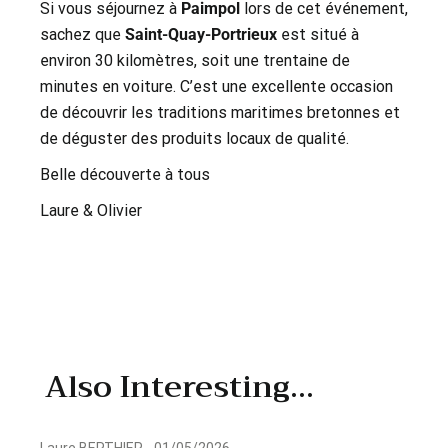
Si vous séjournez à
Paimpol
lors de cet événement,
sachez que
Saint-Quay-Portrieux
est situé à
environ 30 kilomètres, soit une trentaine de
minutes en voiture. C’est une excellente occasion
de découvrir les traditions maritimes bretonnes et
de déguster des produits locaux de qualité.
Belle découverte à tous
Laure & Olivier
Also
Interesting...