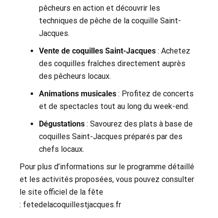
pêcheurs en action et découvrir les
techniques de pêche de la coquille Saint-
Jacques.
Vente de coquilles Saint-Jacques
: Achetez
des coquilles fraîches directement auprès
des pêcheurs locaux.
Animations musicales
: Profitez de concerts
et de spectacles tout au long du week-end.
Dégustations
: Savourez des plats à base de
coquilles Saint-Jacques préparés par des
chefs locaux.
Pour plus d’informations sur le programme détaillé
et les activités proposées, vous pouvez consulter
le site officiel de la fête
:
fetedelacoquillestjacques.fr